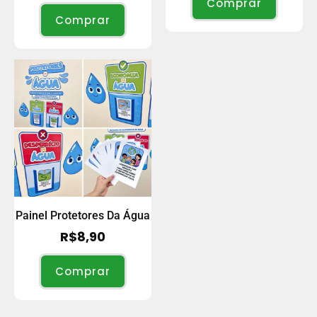
Comprar
Comprar
Painel Protetores Da Água
R$
8,90
Comprar