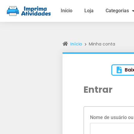
Início
Loja
Categorias
Início
Minha conta
Bai
Entrar
Nome de usuário ou