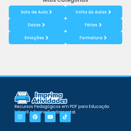
Sala de Aula
Volta às Aulas
Datas
Férias
Emoções
Formatura
Recursos Pedagógicos em PDF para Educação
Infantil e Ensino Fundamental.