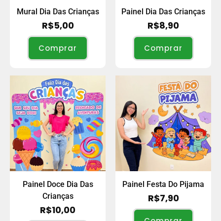
Mural Dia Das Crianças
Painel Dia Das Crianças
R$
5,00
R$
8,90
Comprar
Comprar
Painel Doce Dia Das
Painel Festa Do Pijama
Crianças
R$
7,90
R$
10,00
Comprar