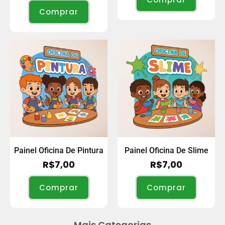
Comprar
Painel Oficina De Pintura
Painel Oficina De Slime
R$
7,00
R$
7,00
Comprar
Comprar
Mais Categorias