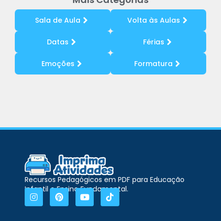
Sala de Aula
Volta às Aulas
Datas
Férias
Emoções
Formatura
Recursos Pedagógicos em PDF para Educação
Infantil e Ensino Fundamental.