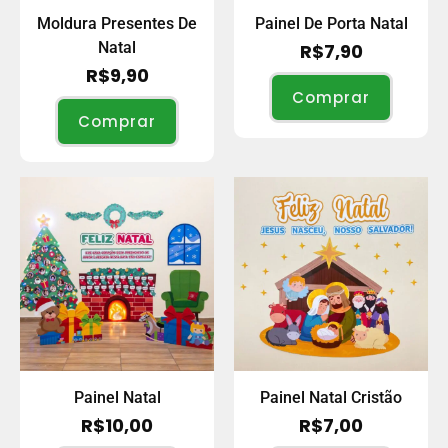
Moldura Presentes De
Painel De Porta Natal
Natal
R$
7,90
R$
9,90
Comprar
Comprar
Painel Natal
Painel Natal Cristão
R$
10,00
R$
7,00