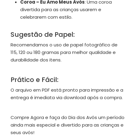
Coroa – Eu Amo Meus Avós
: Uma coroa
divertida para as crianças usarem e
celebrarem com estilo.
Sugestão de Papel:
Recomendamos o uso de papel fotográfico de
115, 120 ou 180 gramas para melhor qualidade e
durabilidade dos itens.
Prático e Fácil:
O arquivo em PDF está pronto para impressão e a
entrega é imediata via download após a compra.
Compre Agora e faça do Dia dos Avós um período
ainda mais especial e divertido para as crianças e
seus avós!