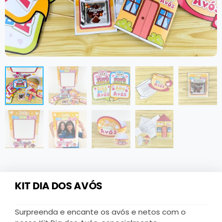
KIT DIA DOS AVÓS
Surpreenda e encante os avós e netos com o