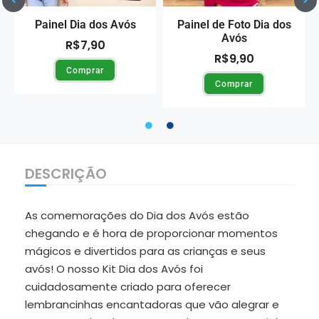
Painel Dia dos Avós
Painel de Foto Dia dos
Avós
R$
7,90
R$
9,90
Comprar
Comprar
DESCRIÇÃO
As comemorações do Dia dos Avós estão
chegando e é hora de proporcionar momentos
mágicos e divertidos para as crianças e seus
avós! O nosso Kit Dia dos Avós foi
cuidadosamente criado para oferecer
lembrancinhas encantadoras que vão alegrar e