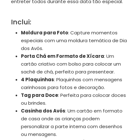
entreter todos durante essa data tão especial.
Inclui:
Moldura para Foto
: Capture momentos
especiais com uma moldura temática de Dia
dos Avós.
Porta Chá em Formato de Xícara
: Um
cartão criativo com bolso para colocar um
sachê de chá, perfeito para presentear.
4 Plaquinhas
: Plaquinhas com mensagens
carinhosas para fotos e decoração.
Tag para Doce
: Perfeita para colocar doces
ou brindes.
Casinha dos Avós
: Um cartão em formato
de casa onde as crianças podem
personalizar a parte interna com desenhos
ou mensagens.