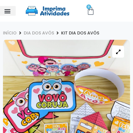
0
INÍCIO
DIA DOS AVÓS
KIT DIA DOS AVÓS