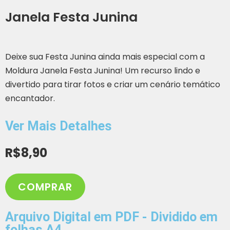
Janela Festa Junina
Deixe sua Festa Junina ainda mais especial com a
Moldura Janela Festa Junina! Um recurso lindo e
divertido para tirar fotos e criar um cenário temático
encantador.
Ver Mais Detalhes
R$
8,90
COMPRAR
Arquivo Digital em PDF - Dividido em
folhas A4