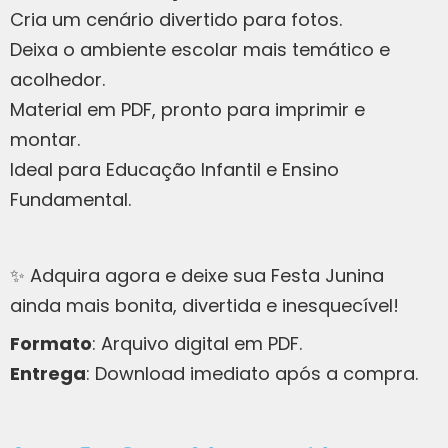
Cria um cenário divertido para fotos.
Deixa o ambiente escolar mais temático e
acolhedor.
Material em PDF, pronto para imprimir e
montar.
Ideal para Educação Infantil e Ensino
Fundamental.
✨ Adquira agora e deixe sua Festa Junina
ainda mais bonita, divertida e inesquecível!
Formato
: Arquivo digital em PDF.
Entrega
: Download imediato após a compra.