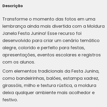
Descrição
Transforme o momento das fotos em uma
lembrança ainda mais divertida com a Moldura
Janela Festa Junina! Esse recurso foi
desenvolvido para criar um cenário temático
alegre, colorido e perfeito para festas,
apresentações, eventos escolares e registros
com os alunos.
Com elementos tradicionais da Festa Junina,
como bandeirinhas, balões, estampa xadrez,
girassóis, milho e textura rústica, a moldura
deixa qualquer ambiente mais acolhedor e
festivo.