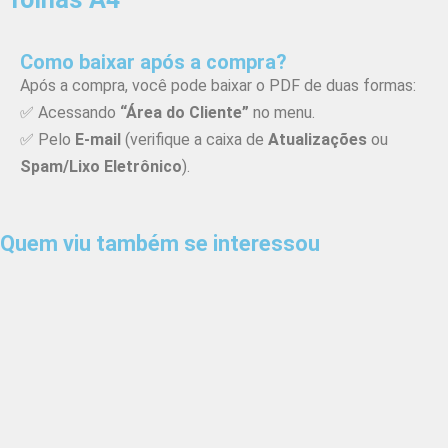
Como baixar após a compra?
Após a compra, você pode baixar o PDF de duas formas:
✅ Acessando
“Área do Cliente”
no menu.
✅ Pelo
E-mail
(verifique a caixa de
Atualizações
ou
Spam/Lixo Eletrônico
).
Quem viu também se interessou