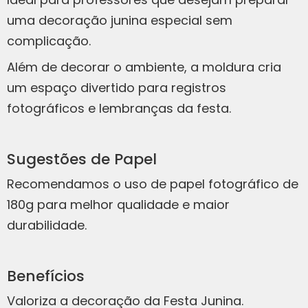
uma decoração junina especial sem
complicação.
Além de decorar o ambiente, a moldura cria
um espaço divertido para registros
fotográficos e lembranças da festa.
Sugestões de Papel
Recomendamos o uso de papel fotográfico de
180g para melhor qualidade e maior
durabilidade.
Benefícios
Valoriza a decoração da Festa Junina.