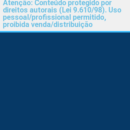
Atenção: Conteúdo protegido por
direitos autorais (Lei 9.610/98). Uso
pessoal/profissional permitido,
proibida venda/distribuição