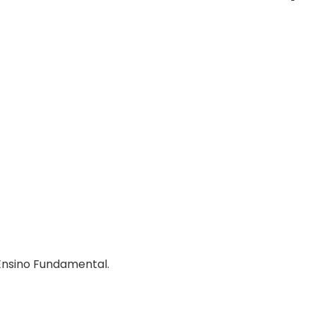
Ensino Fundamental.