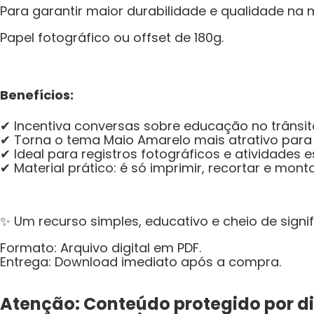
Para garantir maior durabilidade e qualidade 
Papel fotográfico ou offset de 180g.
Benefícios:
✔ Incentiva conversas sobre educação no trânsit
✔ Torna o tema Maio Amarelo mais atrativo para
✔ Ideal para registros fotográficos e atividades 
✔ Material prático: é só imprimir, recortar e mont
✨ Um recurso simples, educativo e cheio de signi
Formato: Arquivo digital em PDF.
Entrega: Download imediato após a compra.
Atenção: Conteúdo protegido por dire