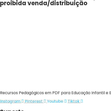
proibida venda/distribuição
Recursos Pedagógicos em PDF para Educação Infantil e 
Instagram
Pinterest
Youtube
Tiktok