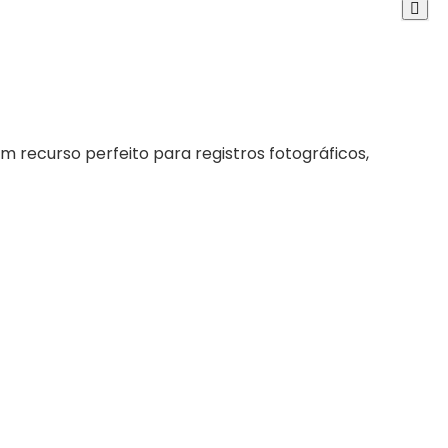
 recurso perfeito para registros fotográficos,