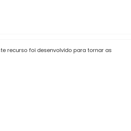
e recurso foi desenvolvido para tornar as