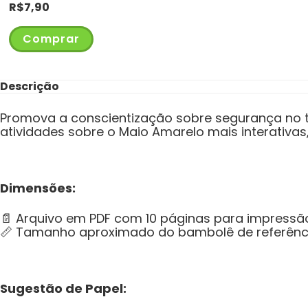
R$
7,90
Comprar
Descrição
Promova a conscientização sobre segurança no t
atividades sobre o Maio Amarelo mais interativas,
Dimensões:
📄 Arquivo em PDF com 10 páginas para impressã
📏 Tamanho aproximado do bambolê de referênc
Sugestão de Papel: