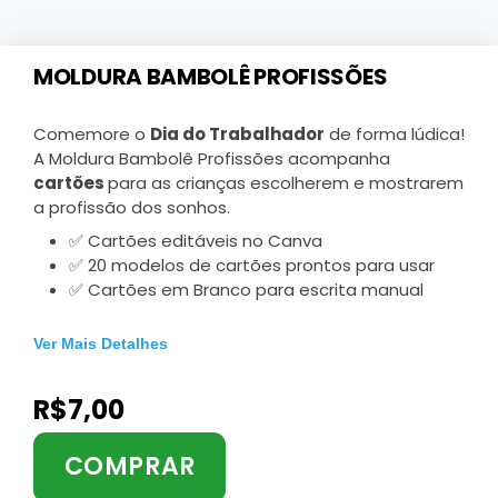
MOLDURA BAMBOLÊ PROFISSÕES
Comemore o
Dia do Trabalhador
de forma lúdica!
A Moldura Bambolê Profissões acompanha
cartões
para as crianças escolherem e mostrarem
a profissão dos sonhos.
✅ Cartões editáveis no Canva
✅ 20 modelos de cartões prontos para usar
✅ Cartões em Branco para escrita manual
Ver Mais Detalhes
R$
7,00
COMPRAR