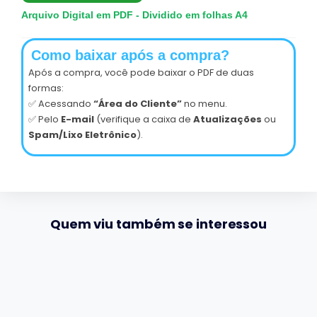
Arquivo Digital em PDF - Dividido em folhas A4
Como baixar após a compra?
Após a compra, você pode baixar o PDF de duas
formas:
✅ Acessando
“Área do Cliente”
no menu.
✅ Pelo
E-mail
(verifique a caixa de
Atualizações
ou
Spam/Lixo Eletrônico
).
Quem viu também se interessou