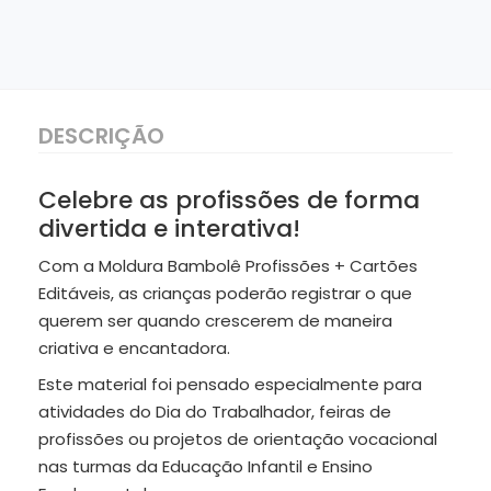
DESCRIÇÃO
Celebre as profissões de forma
divertida e interativa!
Com a Moldura Bambolê Profissões + Cartões
Editáveis, as crianças poderão registrar o que
querem ser quando crescerem de maneira
criativa e encantadora.
Este material foi pensado especialmente para
atividades do Dia do Trabalhador, feiras de
profissões ou projetos de orientação vocacional
nas turmas da Educação Infantil e Ensino