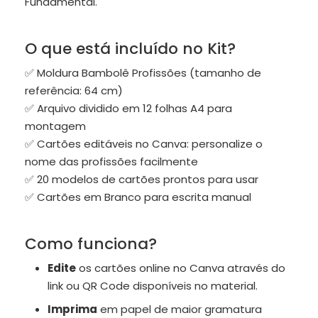
Fundamental.
O que está incluído no Kit?
✅ Moldura Bambolê Profissões (tamanho de
referência: 64 cm)
✅ Arquivo dividido em 12 folhas A4 para
montagem
✅ Cartões editáveis no Canva: personalize o
nome das profissões facilmente
✅ 20 modelos de cartões prontos para usar
✅ Cartões em Branco para escrita manual
Como funciona?
Edite
os cartões online no Canva através do
link ou QR Code disponíveis no material.
Imprima
em papel de maior gramatura