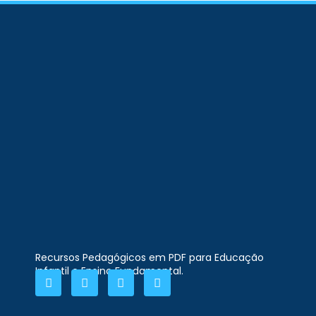
Recursos Pedagógicos em PDF para Educação
Infantil e Ensino Fundamental.