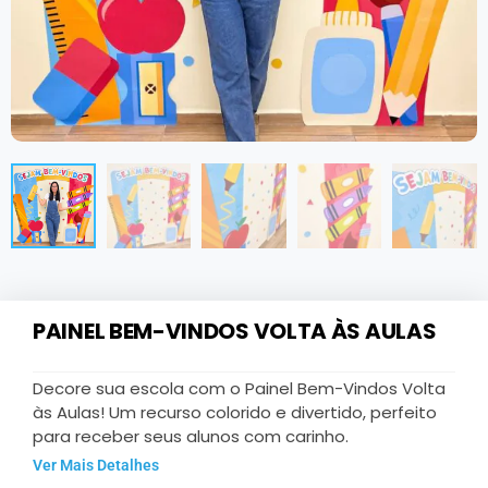
PAINEL BEM-VINDOS VOLTA ÀS AULAS
Decore sua escola com o Painel Bem-Vindos Volta
às Aulas! Um recurso colorido e divertido, perfeito
para receber seus alunos com carinho.
Ver Mais Detalhes