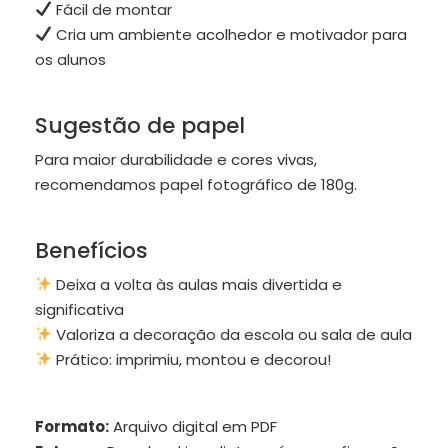
Fácil de montar
Cria um ambiente acolhedor e motivador para
os alunos
Sugestão de papel
Para maior durabilidade e cores vivas,
recomendamos papel fotográfico de 180g.
Benefícios
Deixa a volta às aulas mais divertida e
significativa
Valoriza a decoração da escola ou sala de aula
Prático: imprimiu, montou e decorou!
Formato:
Arquivo digital em PDF