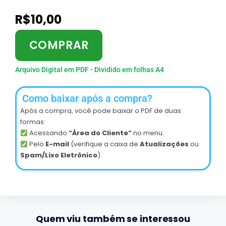
R$
10,00
COMPRAR
Arquivo Digital em PDF - Dividido em folhas A4
Como baixar após a compra?
Após a compra, você pode baixar o PDF de duas
formas:
Acessando
“Área do Cliente”
no menu.
Pelo
E-mail
(verifique a caixa de
Atualizações
ou
Spam/Lixo Eletrônico
).
Quem viu também se interessou