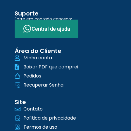
Suporte
Entre em contado conosco:
Central de ajuda
Área do Cliente
Minha conta
Baixar PDF que comprei
Pedidos
Recuperar Senha
Site
Contato
Política de privacidade
Termos de uso