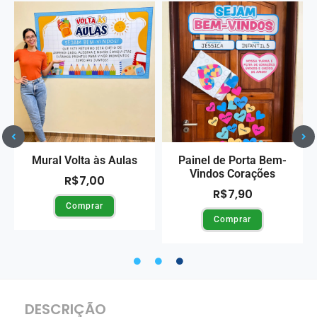
Mural Volta às Aulas
Painel de Porta Bem-
Vindos Corações
R$
7,00
R$
7,90
Comprar
Comprar
DESCRIÇÃO