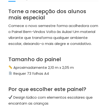
Torne a recepção dos alunos
mais especial
Comece o novo semestre forma acolhedora com
o Painel Bem-Vindos Volta às Aulas! Um material
vibrante que transforma qualquer ambiente
escolar, deixando-o mais alegre e convidativo.
Tamanho do painel
Aproximadamente 2,10 m x 2,05 m
Requer 73 folhas A4
Por que escolher este painel?
Design lúdico com elementos escolares que
encantam as crianças