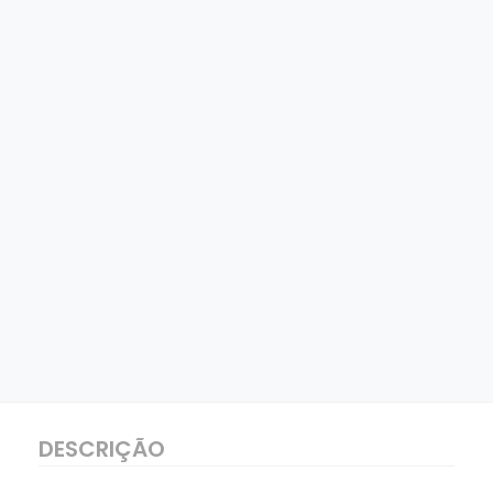
DESCRIÇÃO