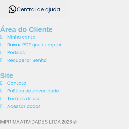
Central de ajuda
Área do Cliente
Minha conta
Baixar PDF que comprei
Pedidos
Recuperar Senha
Site
Contato
Política de privacidade
Termos de uso
Acessar dados
IMPRIMA ATIVIDADES LTDA 2026 ©