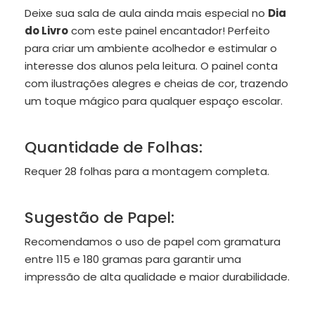
Deixe sua sala de aula ainda mais especial no
Dia
do Livro
com este painel encantador! Perfeito
para criar um ambiente acolhedor e estimular o
interesse dos alunos pela leitura. O painel conta
com ilustrações alegres e cheias de cor, trazendo
um toque mágico para qualquer espaço escolar.
Quantidade de Folhas:
Requer 28 folhas para a montagem completa.
Sugestão de Papel:
Recomendamos o uso de papel com gramatura
entre 115 e 180 gramas para garantir uma
impressão de alta qualidade e maior durabilidade.