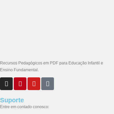
Recursos Pedagógicos em PDF para Educação Infantil e
Ensino Fundamental.
Suporte
Entre em contado conosco: