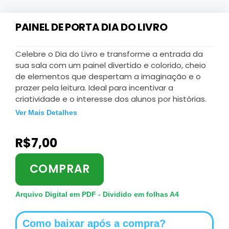
PAINEL DE PORTA DIA DO LIVRO
Celebre o Dia do Livro e transforme a entrada da
sua sala com um painel divertido e colorido, cheio
de elementos que despertam a imaginação e o
prazer pela leitura. Ideal para incentivar a
criatividade e o interesse dos alunos por histórias.
Ver Mais Detalhes
R$
7,00
COMPRAR
Arquivo Digital em PDF - Dividido em folhas A4
Como baixar após a compra?