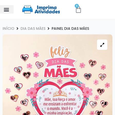
0
INÍCIO
DIA DAS MÃES
PAINEL DIA DAS MÃES