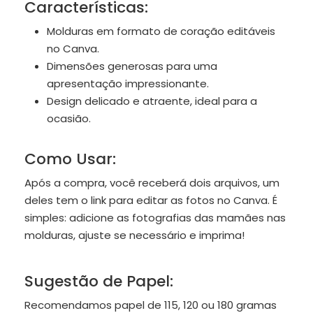
Características:
Molduras em formato de coração editáveis
no Canva.
Dimensões generosas para uma
apresentação impressionante.
Design delicado e atraente, ideal para a
ocasião.
Como Usar:
Após a compra, você receberá dois arquivos, um
deles tem o link para editar as fotos no Canva. É
simples: adicione as fotografias das mamães nas
molduras, ajuste se necessário e imprima!
Sugestão de Papel:
Recomendamos papel de 115, 120 ou 180 gramas