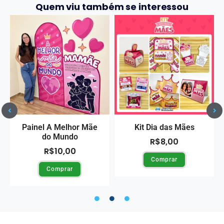
Quem viu também se interessou
Painel A Melhor Mãe
Kit Dia das Mães
do Mundo
R$
8,00
R$
10,00
Comprar
Comprar