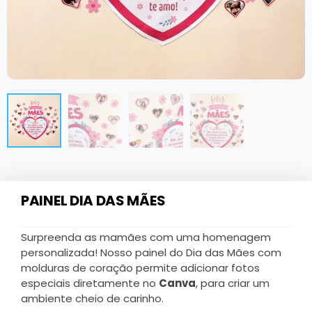
PAINEL DIA DAS MÃES
Surpreenda as mamães com uma homenagem
personalizada! Nosso painel do Dia das Mães com
molduras de coração permite adicionar fotos
especiais diretamente no
Canva
, para criar um
ambiente cheio de carinho.