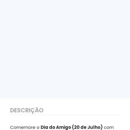
DESCRIÇÃO
Comemore o
Dia do Amigo (20 de Julho)
com