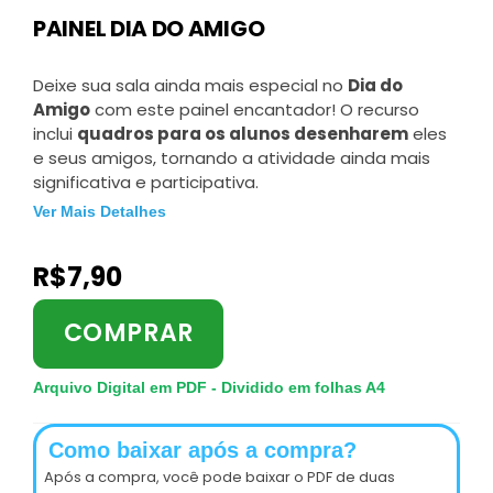
PAINEL DIA DO AMIGO
Deixe sua sala ainda mais especial no
Dia do
Amigo
com este painel encantador! O recurso
inclui
quadros para os alunos desenharem
eles
e seus amigos, tornando a atividade ainda mais
significativa e participativa.
Ver Mais Detalhes
R$
7,90
COMPRAR
Arquivo Digital em PDF - Dividido em folhas A4
Como baixar após a compra?
Após a compra, você pode baixar o PDF de duas