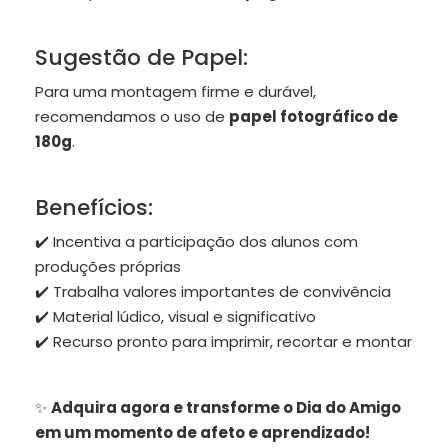
Sugestão de Papel:
Para uma montagem firme e durável,
recomendamos o uso de
papel fotográfico de
180g
.
Benefícios:
✔️ Incentiva a participação dos alunos com
produções próprias
✔️ Trabalha valores importantes de convivência
✔️ Material lúdico, visual e significativo
✔️ Recurso pronto para imprimir, recortar e montar
✨
Adquira agora e transforme o Dia do Amigo
em um momento de afeto e aprendizado!