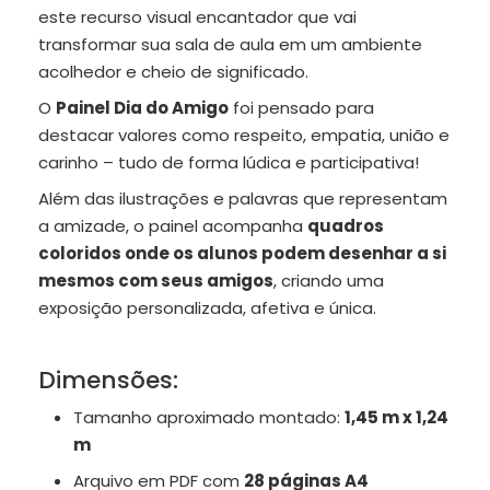
este recurso visual encantador que vai
transformar sua sala de aula em um ambiente
acolhedor e cheio de significado.
O
Painel Dia do Amigo
foi pensado para
destacar valores como respeito, empatia, união e
carinho – tudo de forma lúdica e participativa!
Além das ilustrações e palavras que representam
a amizade, o painel acompanha
quadros
coloridos onde os alunos podem desenhar a si
mesmos com seus amigos
, criando uma
exposição personalizada, afetiva e única.
Dimensões:
Tamanho aproximado montado:
1,45 m x 1,24
m
Arquivo em PDF com
28 páginas A4