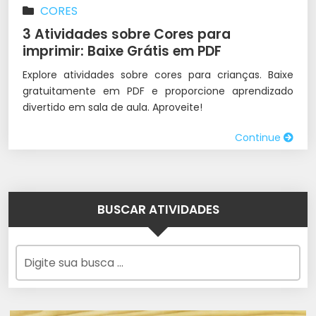
CORES
3 Atividades sobre Cores para
imprimir: Baixe Grátis em PDF
Explore atividades sobre cores para crianças. Baixe
gratuitamente em PDF e proporcione aprendizado
divertido em sala de aula. Aproveite!
Continue
BUSCAR ATIVIDADES