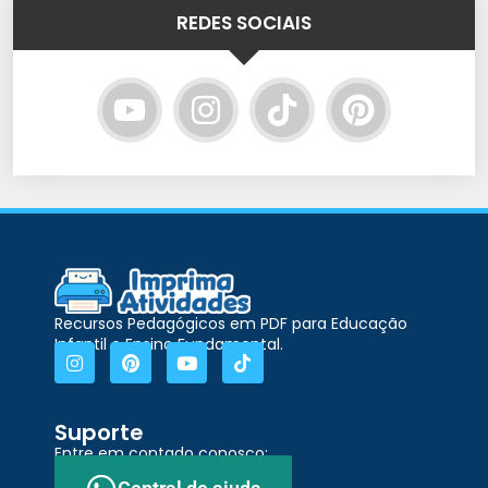
REDES SOCIAIS
Recursos Pedagógicos em PDF para Educação
Infantil e Ensino Fundamental.
Suporte
Entre em contado conosco: