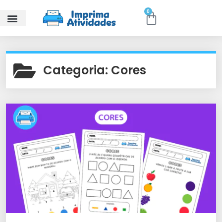
0
Categoria:
Cores