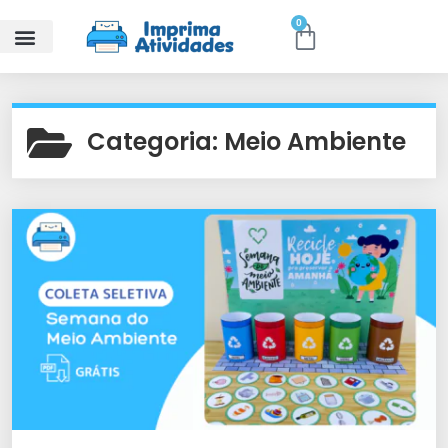
0
Categoria:
Meio Ambiente