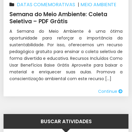
DATAS COMEMORATIVAS
|
MEIO AMBIENTE
Semana do Meio Ambiente: Coleta
Seletiva – PDF Grátis
A Semana do Meio Ambiente é uma ótima
oportunidade para reforçar a importância da
sustentabilidade. Por isso, oferecemos um recurso
pedagógico gratuito para ensinar a coleta seletiva de
forma divertida e educativa. Recursos Incluídos Como
Usar Benefícios Baixe Grátis Aproveite para baixar o
material e enriquecer suas aulas. Promova a
conscientização ambiental com este recurso […]
Continue
BUSCAR ATIVIDADES