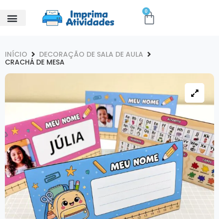
0
INÍCIO
DECORAÇÃO DE SALA DE AULA
CRACHÁ DE MESA