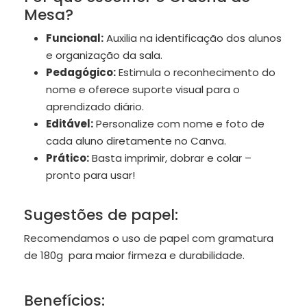
Mesa?
Funcional:
Auxilia na identificação dos alunos
e organização da sala.
Pedagógico:
Estimula o reconhecimento do
nome e oferece suporte visual para o
aprendizado diário.
Editável:
Personalize com nome e foto de
cada aluno diretamente no Canva.
Prático:
Basta imprimir, dobrar e colar –
pronto para usar!
Sugestões de papel:
Recomendamos o uso de papel com gramatura
de 180g para maior firmeza e durabilidade.
Benefícios: