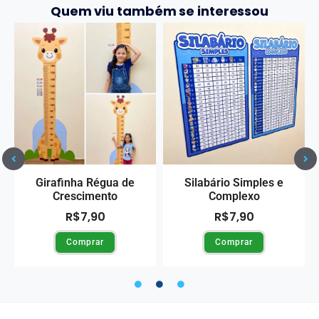
Quem viu também se interessou
Girafinha Régua de
Silabário Simples e
Crescimento
Complexo
R$
7,90
R$
7,90
Comprar
Comprar