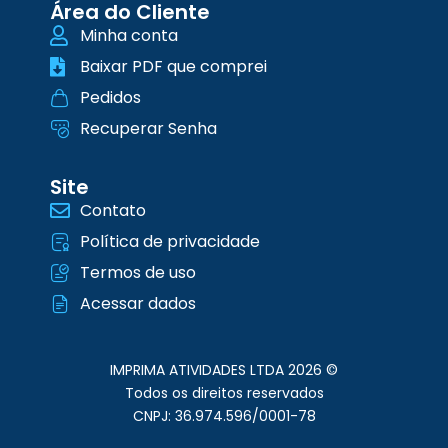
Área do Cliente
Minha conta
Baixar PDF que comprei
Pedidos
Recuperar Senha
Site
Contato
Política de privacidade
Termos de uso
Acessar dados
IMPRIMA ATIVIDADES LTDA 2026 ©
Todos os direitos reservados
CNPJ: 36.974.596/0001-78