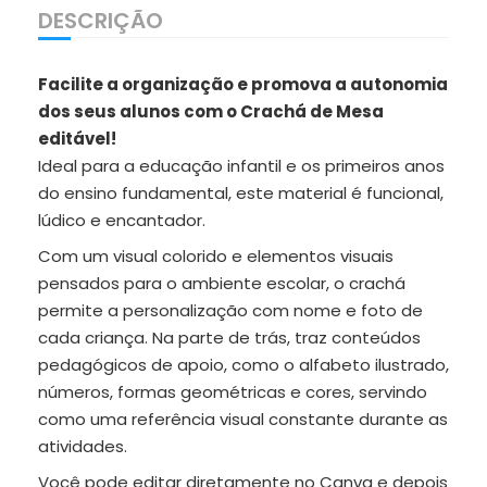
DESCRIÇÃO
Facilite a organização e promova a autonomia
dos seus alunos com o Crachá de Mesa
editável!
Ideal para a educação infantil e os primeiros anos
do ensino fundamental, este material é funcional,
lúdico e encantador.
Com um visual colorido e elementos visuais
pensados para o ambiente escolar, o crachá
permite a personalização com nome e foto de
cada criança. Na parte de trás, traz conteúdos
pedagógicos de apoio, como o alfabeto ilustrado,
números, formas geométricas e cores, servindo
como uma referência visual constante durante as
atividades.
Você pode editar diretamente no Canva e depois