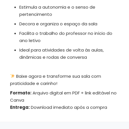
Estimula a autonomia e o senso de
pertencimento
Decora e organiza o espaço da sala
Facilita o trabalho do professor no início do
ano letivo
Ideal para atividades de volta às aulas,
dinâmicas e rodas de conversa
Baixe agora e transforme sua sala com
praticidade e carinho!
Formato:
Arquivo digital em PDF + link editável no
Canva
Entrega:
Download imediato após a compra