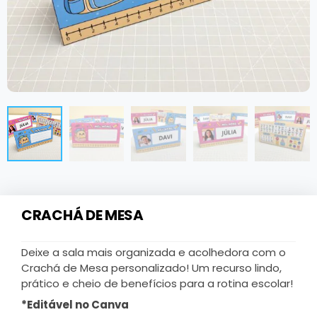
CRACHÁ DE MESA
Deixe a sala mais organizada e acolhedora com o
Crachá de Mesa personalizado! Um recurso lindo,
prático e cheio de benefícios para a rotina escolar!
*Editável no Canva