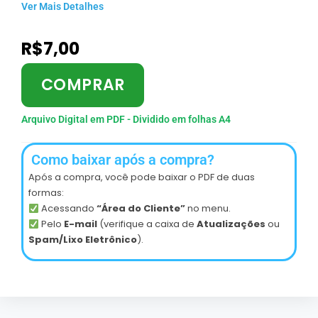
Ver Mais Detalhes
R$
7,00
COMPRAR
Arquivo Digital em PDF - Dividido em folhas A4
Como baixar após a compra?
Após a compra, você pode baixar o PDF de duas
formas:
Acessando
“Área do Cliente”
no menu.
Pelo
E-mail
(verifique a caixa de
Atualizações
ou
Spam/Lixo Eletrônico
).