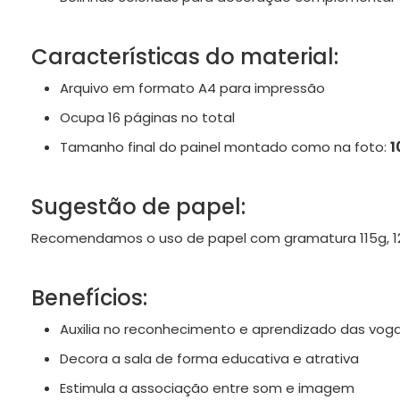
Características do material:
Arquivo em formato A4 para impressão
Ocupa 16 páginas no total
Tamanho final do painel montado como na foto:
1
Sugestão de papel:
Recomendamos o uso de papel com gramatura 115g, 120g
Benefícios:
Auxilia no reconhecimento e aprendizado das voga
Decora a sala de forma educativa e atrativa
Estimula a associação entre som e imagem