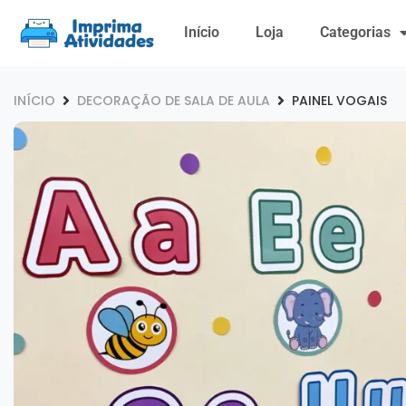
Início
Loja
Categorias
INÍCIO
DECORAÇÃO DE SALA DE AULA
PAINEL VOGAIS