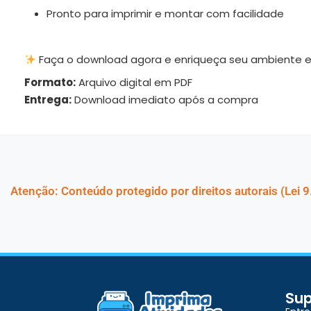
Pronto para imprimir e montar com facilidade
Faça o download agora e enriqueça seu ambiente e
Formato:
Arquivo digital em PDF
Entrega:
Download imediato após a compra
Atenção: Conteúdo protegido por direitos autorais (Lei 9
Sup