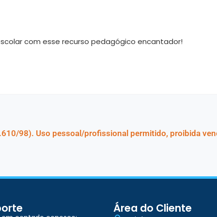
scolar com esse recurso pedagógico encantador!
.610/98). Uso pessoal/profissional permitido, proibida ven
orte
Área do Cliente